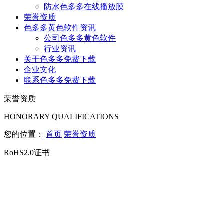
防水色多多在线播放膜
荣誉资质
色多多黄色软件资讯
公司色多多黄色软件
行业资讯
关于色多多免费下载
企业文化
联系色多多免费下载
荣誉资质
HONORARY QUALIFICATIONS
您的位置：
首页
荣誉资质
RoHS2.0证书