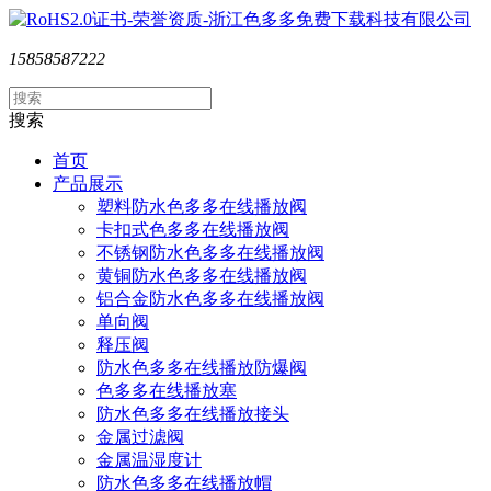
15858587222
搜索
首页
产品展示
塑料防水色多多在线播放阀
卡扣式色多多在线播放阀
不锈钢防水色多多在线播放阀
黄铜防水色多多在线播放阀
铝合金防水色多多在线播放阀
单向阀
释压阀
防水色多多在线播放防爆阀
色多多在线播放塞
防水色多多在线播放接头
金属过滤阀
金属温湿度计
防水色多多在线播放帽