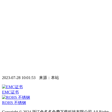
2023-07-28 10:01:53
来源：本站
EMC证书
ROHS 不锈钢
Copyright © 2024 浙江色多多免费下载科技有限公司 All Rights