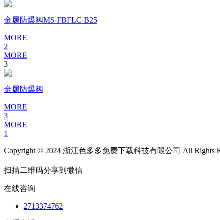
金属防爆阀MS-FBFLC-B25
MORE
2
MORE
3
金属防爆阀
MORE
3
MORE
1
Copyright © 2024 浙江色多多免费下载科技有限公司 All Rights Re
扫描二维码分享到微信
在线咨询
2713374762