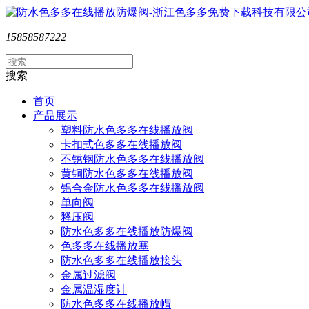
15858587222
搜索
首页
产品展示
塑料防水色多多在线播放阀
卡扣式色多多在线播放阀
不锈钢防水色多多在线播放阀
黄铜防水色多多在线播放阀
铝合金防水色多多在线播放阀
单向阀
释压阀
防水色多多在线播放防爆阀
色多多在线播放塞
防水色多多在线播放接头
金属过滤阀
金属温湿度计
防水色多多在线播放帽