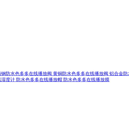
锈钢防水色多多在线播放阀
黄铜防水色多多在线播放阀
铝合金防
温湿度计
防水色多多在线播放帽
防水色多多在线播放膜