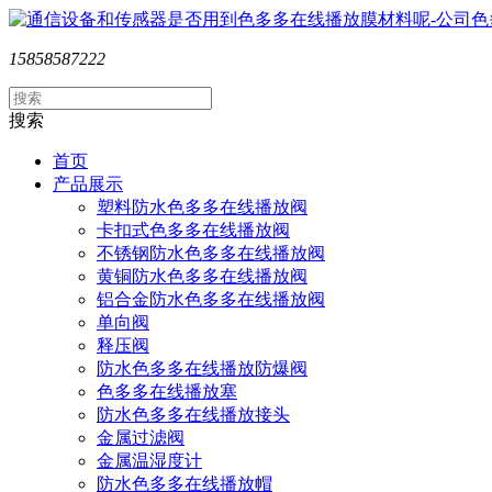
15858587222
搜索
首页
产品展示
塑料防水色多多在线播放阀
卡扣式色多多在线播放阀
不锈钢防水色多多在线播放阀
黄铜防水色多多在线播放阀
铝合金防水色多多在线播放阀
单向阀
释压阀
防水色多多在线播放防爆阀
色多多在线播放塞
防水色多多在线播放接头
金属过滤阀
金属温湿度计
防水色多多在线播放帽