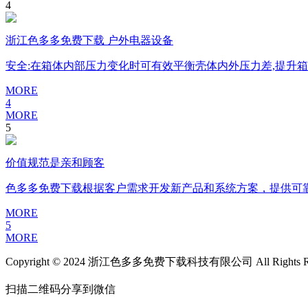
4
浙江色多多免费下载 户外电器设备
安全:在箱体内部压力变化时可有效平衡壳体内外压力差,提升
MORE
4
MORE
5
价值规范是亲和顾客
色多多免费下载根据客户需求开发新产品和系统方案，提供可靠的
MORE
5
MORE
Copyright © 2024 浙江色多多免费下载科技有限公司 All Rights Re
扫描二维码分享到微信