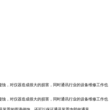
侵蚀，对仪器造成很大的损害，同时通讯行业的设备维修工作也
侵蚀，对仪器造成很大的损害，同时通讯行业的设备维修工作也
讯装置的雨滴侵蚀，还可以保证通讯装置内部的通风。