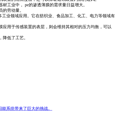
材工业中， pe的渗透薄膜的需求量日益增大。
的劳动量。
业领域应用。它在纺织业、食品加工、化工、电力等领域有
薄膜应用于传感装置的表层，则会维持其相对的压力均衡，可以
低了工艺。
阳能系统带来了巨大的挑战。