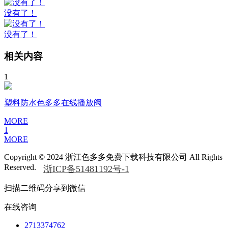
没有了！
没有了！
相关内容
1
塑料防水色多多在线播放阀
MORE
1
MORE
Copyright © 2024 浙江色多多免费下载科技有限公司 All Rights
Reserved.
浙ICP备51481192号-1
扫描二维码分享到微信
在线咨询
2713374762