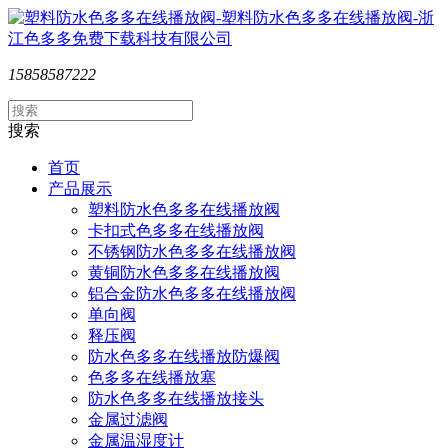
15858587222
搜索
首页
产品展示
塑料防水色多多在线播放阀
卡扣式色多多在线播放阀
不锈钢防水色多多在线播放阀
黄铜防水色多多在线播放阀
铝合金防水色多多在线播放阀
单向阀
释压阀
防水色多多在线播放防爆阀
色多多在线播放塞
防水色多多在线播放接头
金属过滤阀
金属温湿度计