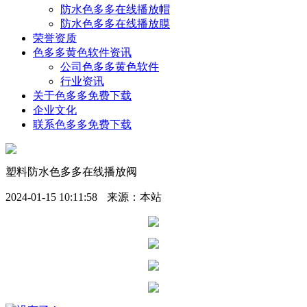
防水色多多在线播放帽
防水色多多在线播放膜
荣誉资质
色多多黄色软件资讯
公司色多多黄色软件
行业资讯
关于色多多免费下载
企业文化
联系色多多免费下载
塑料防水色多多在线播放阀
2024-01-15 10:11:58
来源：本站