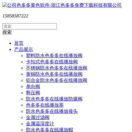
15858587222
搜索
首页
产品展示
塑料防水色多多在线播放阀
卡扣式色多多在线播放阀
不锈钢防水色多多在线播放阀
黄铜防水色多多在线播放阀
铝合金防水色多多在线播放阀
单向阀
释压阀
防水色多多在线播放防爆阀
色多多在线播放塞
防水色多多在线播放接头
金属过滤阀
金属温湿度计
防水色多多在线播放帽