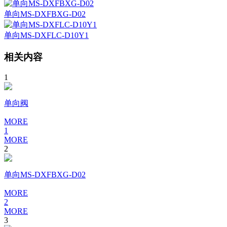
单向MS-DXFBXG-D02
单向MS-DXFLC-D10Y1
相关内容
1
单向阀
MORE
1
MORE
2
单向MS-DXFBXG-D02
MORE
2
MORE
3