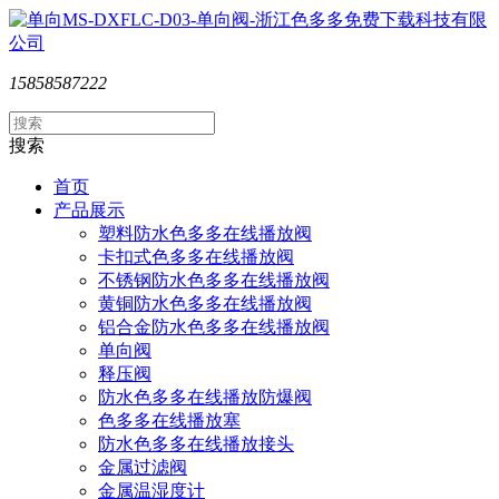
15858587222
搜索
首页
产品展示
塑料防水色多多在线播放阀
卡扣式色多多在线播放阀
不锈钢防水色多多在线播放阀
黄铜防水色多多在线播放阀
铝合金防水色多多在线播放阀
单向阀
释压阀
防水色多多在线播放防爆阀
色多多在线播放塞
防水色多多在线播放接头
金属过滤阀
金属温湿度计