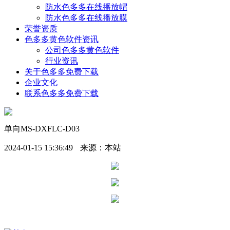
防水色多多在线播放帽
防水色多多在线播放膜
荣誉资质
色多多黄色软件资讯
公司色多多黄色软件
行业资讯
关于色多多免费下载
企业文化
联系色多多免费下载
单向MS-DXFLC-D03
2024-01-15 15:36:49
来源：本站