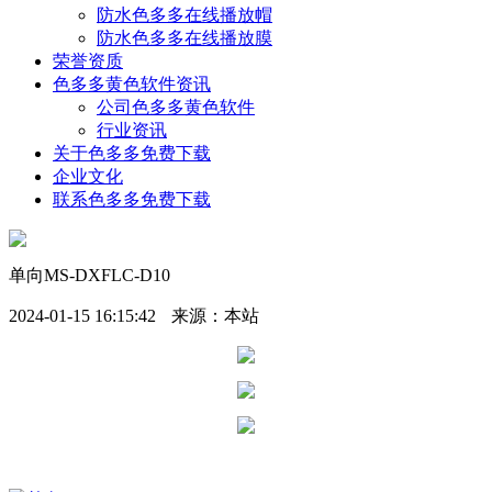
防水色多多在线播放帽
防水色多多在线播放膜
荣誉资质
色多多黄色软件资讯
公司色多多黄色软件
行业资讯
关于色多多免费下载
企业文化
联系色多多免费下载
单向MS-DXFLC-D10
2024-01-15 16:15:42
来源：本站