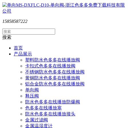
15858587222
搜索
首页
产品展示
塑料防水色多多在线播放阀
卡扣式色多多在线播放阀
不锈钢防水色多多在线播放阀
黄铜防水色多多在线播放阀
铝合金防水色多多在线播放阀
单向阀
释压阀
防水色多多在线播放防爆阀
色多多在线播放塞
防水色多多在线播放接头
金属过滤阀
金属温湿度计